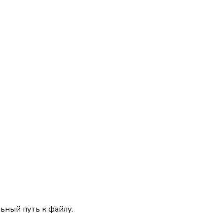
ьный путь к файлу.