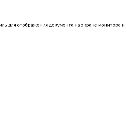
тиль для отображения документа на экране монитора и