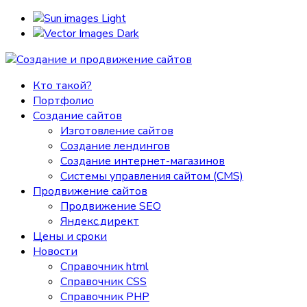
Light
Dark
Кто такой?
Портфолио
Создание сайтов
Изготовление сайтов
Создание лендингов
Создание интернет-магазинов
Системы управления сайтом (CMS)
Продвижение сайтов
Продвижение SEO
Яндекс.директ
Цены и сроки
Новости
Справочник html
Справочник CSS
Справочник PHP