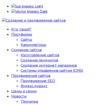
Light
Dark
Кто такой?
Портфолио
Сайты
Калькуляторы
Создание сайтов
Изготовление сайтов
Создание лендингов
Создание интернет-магазинов
Системы управления сайтом (CMS)
Продвижение сайтов
Продвижение SEO
Яндекс.директ
Цены и сроки
Новости
Техничка