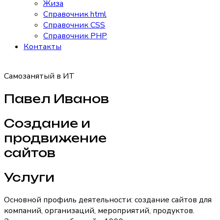
Жиза
Справочник html
Справочник CSS
Справочник PHP
Контакты
Самозанятый в ИТ
Павел Иванов
Создание и
продвижение
сайтов
Услуги
Основной профиль деятельности: создание сайтов для
компаний, организаций, мероприятий, продуктов.