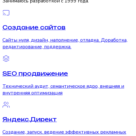
Занимаюсь разработкой с 1999 года.
Создание сайтов
Сайты нуля, дизайн, наполнение, отладка. Доработка,
редактирование, поддержка.
SEO продвижение
Технический аудит, семантическое ядро, внешняя и
внутренняя оптимизация
Яндекс.Директ
Создание, запуск. ведение эффективных рекламных