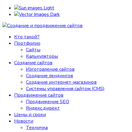
Light
Dark
Кто такой?
Портфолио
Сайты
Калькуляторы
Создание сайтов
Изготовление сайтов
Создание лендингов
Создание интернет-магазинов
Системы управления сайтом (CMS)
Продвижение сайтов
Продвижение SEO
Яндекс.директ
Цены и сроки
Новости
Техничка