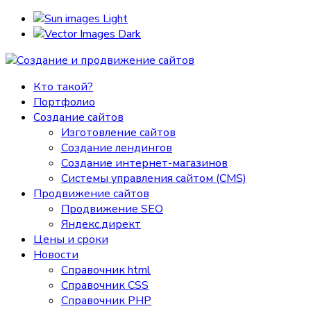
Light
Dark
Кто такой?
Портфолио
Создание сайтов
Изготовление сайтов
Создание лендингов
Создание интернет-магазинов
Системы управления сайтом (CMS)
Продвижение сайтов
Продвижение SEO
Яндекс.директ
Цены и сроки
Новости
Справочник html
Справочник CSS
Справочник PHP