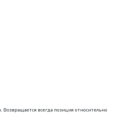
. Возвращается всегда позиция относительно