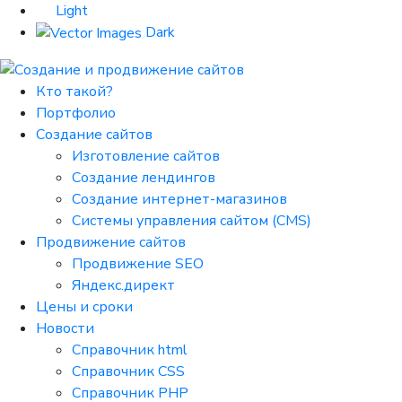
Light
Dark
Кто такой?
Портфолио
Создание сайтов
Изготовление сайтов
Создание лендингов
Создание интернет-магазинов
Системы управления сайтом (CMS)
Продвижение сайтов
Продвижение SEO
Яндекс.директ
Цены и сроки
Новости
Справочник html
Справочник CSS
Справочник PHP