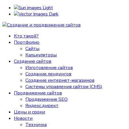
Light
Dark
Кто такой?
Портфолио
Сайты
Калькуляторы
Создание сайтов
Изготовление сайтов
Создание лендингов
Создание интернет-магазинов
Системы управления сайтом (CMS)
Продвижение сайтов
Продвижение SEO
Яндекс.директ
Цены и сроки
Новости
Техничка