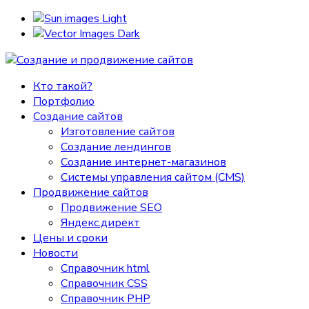
Light
Dark
Кто такой?
Портфолио
Создание сайтов
Изготовление сайтов
Создание лендингов
Создание интернет-магазинов
Системы управления сайтом (CMS)
Продвижение сайтов
Продвижение SEO
Яндекс.директ
Цены и сроки
Новости
Справочник html
Справочник CSS
Справочник PHP