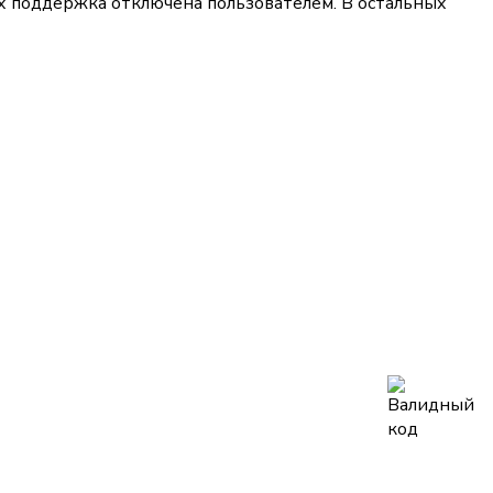
их поддержка отключена пользователем. В остальных