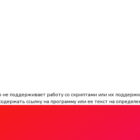
р не поддерживает работу со скриптами или их поддержк
содержать ссылку на программу или ее текст на определе