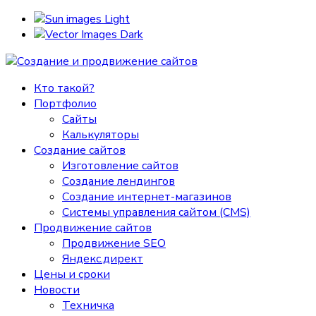
Light
Dark
Кто такой?
Портфолио
Сайты
Калькуляторы
Создание сайтов
Изготовление сайтов
Создание лендингов
Создание интернет-магазинов
Системы управления сайтом (CMS)
Продвижение сайтов
Продвижение SEO
Яндекс.директ
Цены и сроки
Новости
Техничка