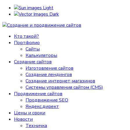
Light
Dark
Кто такой?
Портфолио
Сайты
Калькуляторы
Создание сайтов
Изготовление сайтов
Создание лендингов
Создание интернет-магазинов
Системы управления сайтом (CMS)
Продвижение сайтов
Продвижение SEO
Яндекс.директ
Цены и сроки
Новости
Техничка