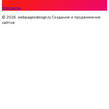
Контакты
© 2026. webpagesdesign.ru Создание и продвижение
сайтов