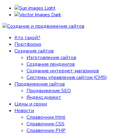
Light
Dark
Кто такой?
Портфолио
Создание сайтов
Изготовление сайтов
Создание лендингов
Создание интернет-магазинов
Системы управления сайтом (CMS)
Продвижение сайтов
Продвижение SEO
Яндекс.директ
Цены и сроки
Новости
Справочник html
Справочник CSS
Справочник PHP