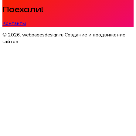
Поехали!
Контакты
© 2026. webpagesdesign.ru Создание и продвижение
сайтов