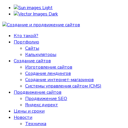
Light
Dark
Кто такой?
Портфолио
Сайты
Калькуляторы
Создание сайтов
Изготовление сайтов
Создание лендингов
Создание интернет-магазинов
Системы управления сайтом (CMS)
Продвижение сайтов
Продвижение SEO
Яндекс.директ
Цены и сроки
Новости
Техничка