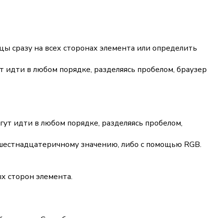
цы сразу на всех сторонах элемента или определить
 идти в любом порядке, разделяясь пробелом, браузер
ут идти в любом порядке, разделяясь пробелом,
, шестнадцатеричному значению, либо с помощью RGB.
х сторон элемента.