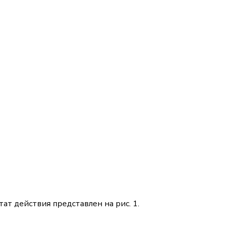
тат действия представлен на рис. 1.