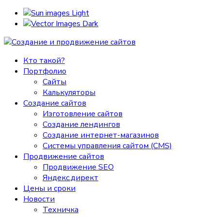
Light
Dark
Кто такой?
Портфолио
Сайты
Калькуляторы
Создание сайтов
Изготовление сайтов
Создание лендингов
Создание интернет-магазинов
Системы управления сайтом (CMS)
Продвижение сайтов
Продвижение SEO
Яндекс.директ
Цены и сроки
Новости
Техничка