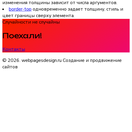
изменения толщины зависит от числа аргументов.
border-top
одновременно задает толщину, стиль и
цвет границы сверху элемента.
Случайности не случайны
Поехали!
Контакты
© 2026. webpagesdesign.ru Создание и продвижение
сайтов